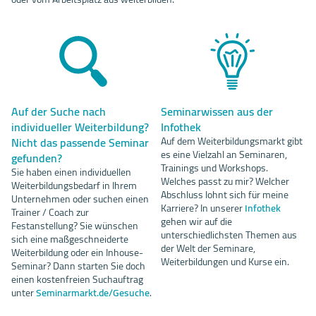
Auf der Suche nach
Seminarwissen aus der
individueller Weiterbildung?
Infothek
Nicht das passende Seminar
Auf dem Weiterbildungsmarkt gibt
es eine Vielzahl an Seminaren,
gefunden?
Trainings und Workshops.
Sie haben einen individuellen
Welches passt zu mir? Welcher
Weiterbildungsbedarf in Ihrem
Abschluss lohnt sich für meine
Unternehmen oder suchen einen
Karriere? In unserer
Infothek
Trainer / Coach zur
gehen wir auf die
Festanstellung? Sie wünschen
unterschiedlichsten Themen aus
sich eine maßgeschneiderte
der Welt der Seminare,
Weiterbildung oder ein Inhouse-
Weiterbildungen und Kurse ein.
Seminar? Dann starten Sie doch
einen kostenfreien Suchauftrag
unter
Seminarmarkt.de/Gesuche
.