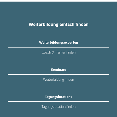
Weiterbildung einfach finden
Weiterbildungsexperten
Coach & Trainer finden
Seminare
Weiterbildung finden
Tagungslocations
Tagungslocation finden