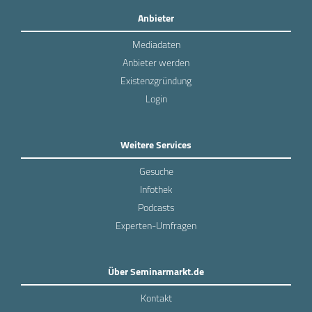
Anbieter
Mediadaten
Anbieter werden
Existenzgründung
Login
Weitere Services
Gesuche
Infothek
Podcasts
Experten-Umfragen
Über Seminarmarkt.de
Kontakt