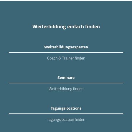
Weiterbildung einfach finden
Weiterbildungsexperten
Coach & Trainer finden
Seminare
Weiterbildung finden
Tagungslocations
Tagungslocation finden