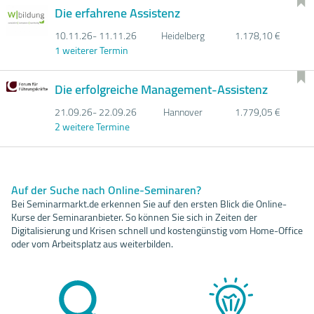
Die erfahrene Assistenz
10.11.
26- 11.11.
26
Heidelberg
1.178,10 €
1 weiterer Termin
Die erfolgreiche Management-Assistenz
21.09.
26- 22.09.
26
Hannover
1.779,05 €
2 weitere Termine
Auf der Suche nach Online-Seminaren?
Bei Seminarmarkt.de erkennen Sie auf den ersten Blick die Online-
Kurse der Seminaranbieter. So können Sie sich in Zeiten der
Digitalisierung und Krisen schnell und kostengünstig vom Home-Office
oder vom Arbeitsplatz aus weiterbilden.