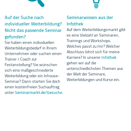
Auf der Suche nach
Seminarwissen aus der
individueller Weiterbildung?
Infothek
Nicht das passende Seminar
Auf dem Weiterbildungsmarkt gibt
es eine Vielzahl an Seminaren,
gefunden?
Trainings und Workshops.
Sie haben einen individuellen
Welches passt zu mir? Welcher
Weiterbildungsbedarf in Ihrem
Abschluss lohnt sich für meine
Unternehmen oder suchen einen
Karriere? In unserer
Infothek
Trainer / Coach zur
gehen wir auf die
Festanstellung? Sie wünschen
unterschiedlichsten Themen aus
sich eine maßgeschneiderte
der Welt der Seminare,
Weiterbildung oder ein Inhouse-
Weiterbildungen und Kurse ein.
Seminar? Dann starten Sie doch
einen kostenfreien Suchauftrag
unter
Seminarmarkt.de/Gesuche
.