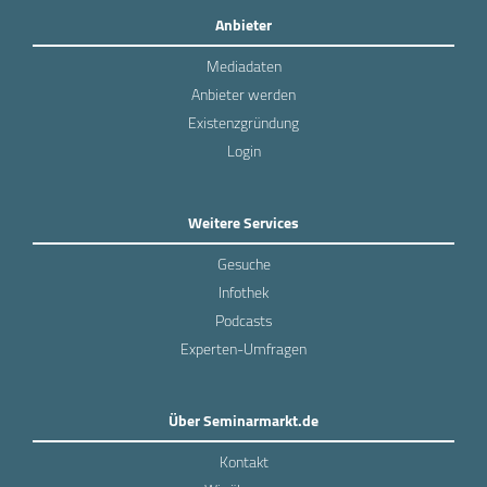
Anbieter
Mediadaten
Anbieter werden
Existenzgründung
Login
Weitere Services
Gesuche
Infothek
Podcasts
Experten-Umfragen
Über Seminarmarkt.de
Kontakt