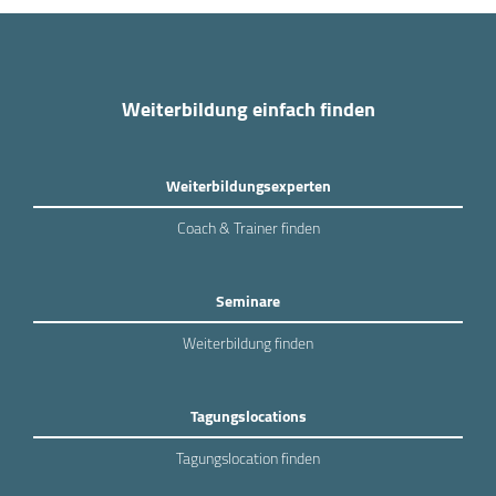
Weiterbildung einfach finden
Weiterbildungsexperten
Coach & Trainer finden
Seminare
Weiterbildung finden
Tagungslocations
Tagungslocation finden