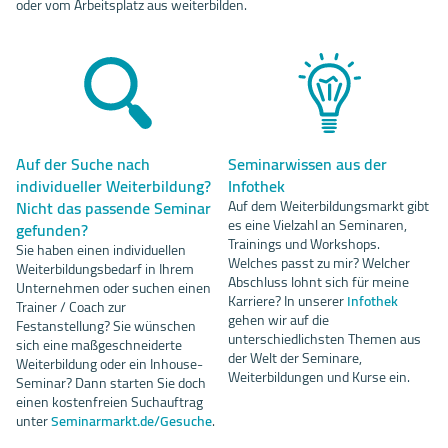
oder vom Arbeitsplatz aus weiterbilden.
Auf der Suche nach
Seminarwissen aus der
individueller Weiterbildung?
Infothek
Nicht das passende Seminar
Auf dem Weiterbildungsmarkt gibt
es eine Vielzahl an Seminaren,
gefunden?
Trainings und Workshops.
Sie haben einen individuellen
Welches passt zu mir? Welcher
Weiterbildungsbedarf in Ihrem
Abschluss lohnt sich für meine
Unternehmen oder suchen einen
Karriere? In unserer
Infothek
Trainer / Coach zur
gehen wir auf die
Festanstellung? Sie wünschen
unterschiedlichsten Themen aus
sich eine maßgeschneiderte
der Welt der Seminare,
Weiterbildung oder ein Inhouse-
Weiterbildungen und Kurse ein.
Seminar? Dann starten Sie doch
einen kostenfreien Suchauftrag
unter
Seminarmarkt.de/Gesuche
.