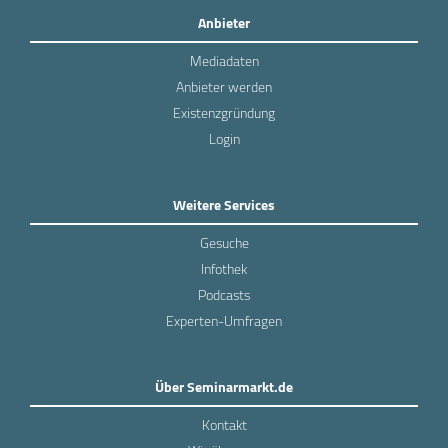
Anbieter
Mediadaten
Anbieter werden
Existenzgründung
Login
Weitere Services
Gesuche
Infothek
Podcasts
Experten-Umfragen
Über Seminarmarkt.de
Kontakt