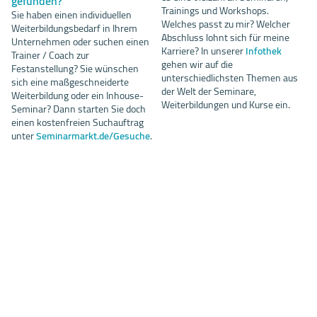
gefunden?
Trainings und Workshops.
Sie haben einen individuellen
Welches passt zu mir? Welcher
Weiterbildungsbedarf in Ihrem
Abschluss lohnt sich für meine
Unternehmen oder suchen einen
Karriere? In unserer
Infothek
Trainer / Coach zur
gehen wir auf die
Festanstellung? Sie wünschen
unterschiedlichsten Themen aus
sich eine maßgeschneiderte
der Welt der Seminare,
Weiterbildung oder ein Inhouse-
Weiterbildungen und Kurse ein.
Seminar? Dann starten Sie doch
einen kostenfreien Suchauftrag
unter
Seminarmarkt.de/Gesuche
.