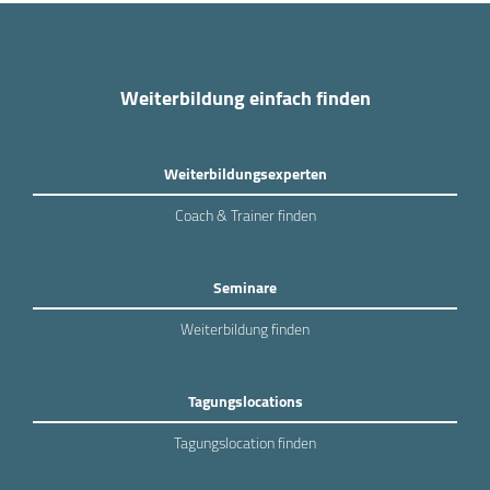
Weiterbildung einfach finden
Weiterbildungsexperten
Coach & Trainer finden
Seminare
Weiterbildung finden
Tagungslocations
Tagungslocation finden