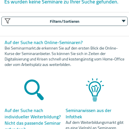
Es wurden keine Seminare zu Ihrer Suche gefunden.
Filtern/Sortieren
Auf der Suche nach Online-Seminaren?
Bei Seminarmarkt.de erkennen Sie auf den ersten Blick die Online-
Kurse der Seminaranbieter. So können Sie sich in Zeiten der
Digitalisierung und Krisen schnell und kostengünstig vom Home-Office
oder vom Arbeitsplatz aus weiterbilden.
Auf der Suche nach
Seminarwissen aus der
individueller Weiterbildung?
Infothek
Nicht das passende Seminar
Auf dem Weiterbildungsmarkt gibt
es eine Vielzahl an Seminaren,