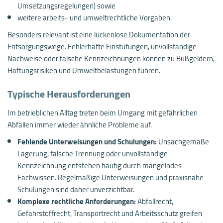
Umsetzungsregelungen) sowie
weitere arbeits- und umweltrechtliche Vorgaben.
Besonders relevant ist eine lückenlose Dokumentation der
Entsorgungswege. Fehlerhafte Einstufungen, unvollständige
Nachweise oder falsche Kennzeichnungen können zu Bußgeldern,
Haftungsrisiken und Umweltbelastungen führen.
Typische Herausforderungen
Im betrieblichen Alltag treten beim Umgang mit gefährlichen
Abfällen immer wieder ähnliche Probleme auf.
Fehlende Unterweisungen und Schulungen:
Unsachgemäße
Lagerung, falsche Trennung oder unvollständige
Kennzeichnung entstehen häufig durch mangelndes
Fachwissen. Regelmäßige Unterweisungen und praxisnahe
Schulungen sind daher unverzichtbar.
Komplexe rechtliche Anforderungen:
Abfallrecht,
Gefahrstoffrecht, Transportrecht und Arbeitsschutz greifen