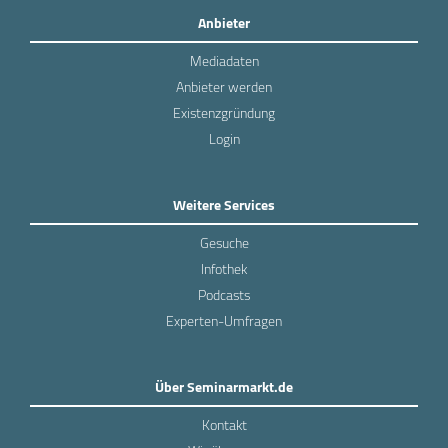
Anbieter
Mediadaten
Anbieter werden
Existenzgründung
Login
Weitere Services
Gesuche
Infothek
Podcasts
Experten-Umfragen
Über Seminarmarkt.de
Kontakt