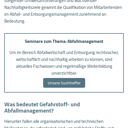
steigender Umweltanforderungen und wachsender
Nachhaltigkeitsziele gewinnt die Qualifikation von Mitarbeitenden
im Abfall- und Entsorgungsmanagement zunehmend an
Bedeutung.
Seminare zum Thema: Abfallmanagement
Um im Bereich Abfallwirtschaft und Entsorgung rechtssicher,
wirtschaftlich und nachhaltig arbeiten zu können, sind
aktuelles Fachwissen und regelmäßige Weiterbildung
unverzichtbar.
Unsere Suchtreffer
Was bedeutet Gefahrstoff- und
Abfallmanagement?
Hierunter fallen alle organisatorischen und technischen