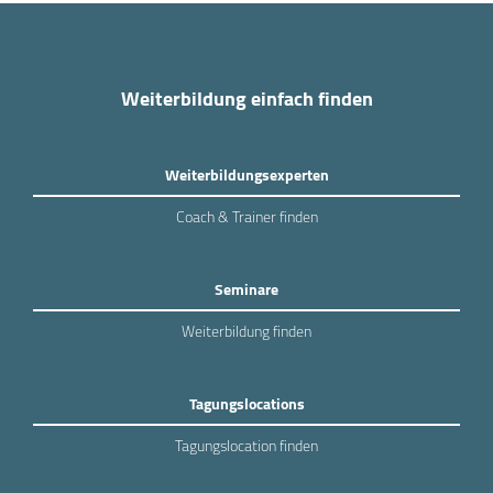
Weiterbildung einfach finden
Weiterbildungsexperten
Coach & Trainer finden
Seminare
Weiterbildung finden
Tagungslocations
Tagungslocation finden