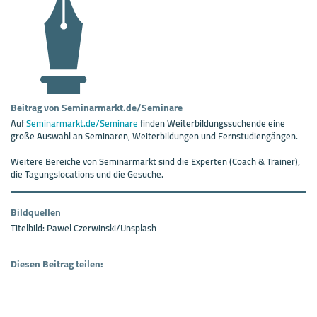
Beitrag von Seminarmarkt.de/Seminare
Auf
Seminarmarkt.de/Seminare
finden Weiterbildungssuchende eine
große Auswahl an Seminaren, Weiterbildungen und Fernstudiengängen.
Weitere Bereiche von Seminarmarkt sind die Experten (Coach & Trainer),
die Tagungslocations und die Gesuche.
Bildquellen
Titelbild: Pawel Czerwinski/Unsplash
Diesen Beitrag teilen: