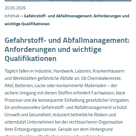
20.05.2026
Infothek
>
Gefahrstoff- und Abfallmanagement: Anforderungen und
wichtige Qualifikationen
Gefahrstoff- und Abfallmanagement:
Anforderungen und wichtige
Qualifikationen
Täglich fallen in Industrie, Handwerk, Laboren, Krankenhäusern
und Werkstätten gefährliche Abfälle an. Ob Chemikalienreste,
Altöl, Batterien, Lacke oder kontaminierte Materialien – der
sichere Umgang mit diesen Stoffen erfordert Fachwissen, klare
Prozesse und die konsequente Einhaltung gesetzlicher Vorgaben.
Ein professionelles Gefahrstoff- und Abfallmanagement schützt
Umwelt und Gesundheit, reduziert betriebliche Risiken und
unterstützt Unternehmen bei der rechtssicheren Organisation
ihrer Entsorgungsprozesse. Gerade vor dem Hintergrund