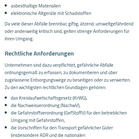
asbesthaltige Materialien
elektronische Altgeräte mit Schadstoffen
Da viele dieser Abfälle brennbar, giftig, ätzend, umweltgefährdend
oder anderweitig kritisch sind, gelten strenge Anforderungen für
ihren Umgang.
Rechtliche Anforderungen
Unternehmen sind dazu verpflichtet, gefährliche Abfälle
ordnungsgemäß zu erfassen, zu dokumentieren und über
zugelassene Entsorgungswege zu beseitigen oder zu verwerten.
Zu den wichtigsten rechtlichen Grundlagen gehören:
das Kreislaufwirtschaftsgesetz (KrWG),
die Nachweisverordnung (NachwV),
die Gefahrstoffverordnung (GefStoffV) für den betrieblichen
Umgang mit Gefahrstoffen,
die Vorschriften für den Transport gefährlicher Güter
(insbesondere ADR und die nationalen