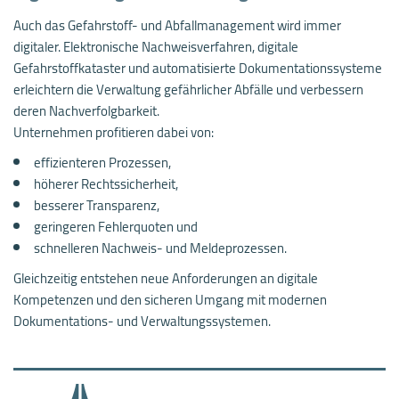
Auch das Gefahrstoff- und Abfallmanagement wird immer
digitaler. Elektronische Nachweisverfahren, digitale
Gefahrstoffkataster und automatisierte Dokumentationssysteme
erleichtern die Verwaltung gefährlicher Abfälle und verbessern
deren Nachverfolgbarkeit.
Unternehmen profitieren dabei von:
effizienteren Prozessen,
höherer Rechtssicherheit,
besserer Transparenz,
geringeren Fehlerquoten und
schnelleren Nachweis- und Meldeprozessen.
Gleichzeitig entstehen neue Anforderungen an digitale
Kompetenzen und den sicheren Umgang mit modernen
Dokumentations- und Verwaltungssystemen.