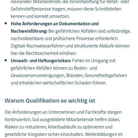
ineinander. Mitarbeitende, die Verantwortung für Abfall- oder
Gefahrstoffprozesse tragen, müssen diese Schnittstellen
kennen und korrekt umsetzen.
Hohe Anforderungen an Dokumentation und
Nachweisführung:
Bei gefährlichen Abfällen sind vollständige,
nachvollziehbare und prüfsichere Prozesse erforderlich.
Digitale Nachweisverfahren und strukturierte Abläufe können
hier die Rechtssicherheit erhöhen.
Umwelt- und Haftungsrisiken:
Fehler im Umgang mit
gefährlichen Abfällen können zu Boden- und
Gewässerverunreinigungen, Bränden, Gesundheitsgefahren
und erheblichen wirtschaftlichen Schäden führen.
Warum Qualifikation so wichtig ist
Die Anforderungen an Unternehmen und Fachkräfte steigen
kontinuierlich. Gut ausgebildete Mitarbeitende helfen dabei,
Risiken zu reduzieren, Arbeitsabläufe zu optimieren und
gesetzliche Vorgaben sicher einzuhalten. Weiterbildungen im