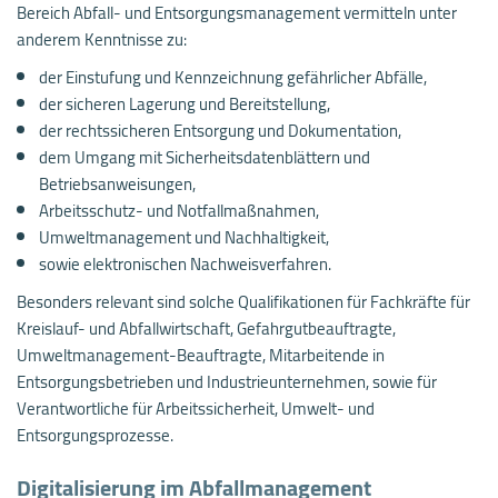
Bereich Abfall- und Entsorgungsmanagement vermitteln unter
anderem Kenntnisse zu:
der Einstufung und Kennzeichnung gefährlicher Abfälle,
der sicheren Lagerung und Bereitstellung,
der rechtssicheren Entsorgung und Dokumentation,
dem Umgang mit Sicherheitsdatenblättern und
Betriebsanweisungen,
Arbeitsschutz- und Notfallmaßnahmen,
Umweltmanagement und Nachhaltigkeit,
sowie elektronischen Nachweisverfahren.
Besonders relevant sind solche Qualifikationen für Fachkräfte für
Kreislauf- und Abfallwirtschaft, Gefahrgutbeauftragte,
Umweltmanagement-Beauftragte, Mitarbeitende in
Entsorgungsbetrieben und Industrieunternehmen, sowie für
Verantwortliche für Arbeitssicherheit, Umwelt- und
Entsorgungsprozesse.
Digitalisierung im Abfallmanagement