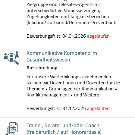
Zielgruppe sind Telesales-Agents mit
unterschiedlichen Voraussetzungen,
Zugehörigkeiten und Tätigkeitsbereichen
(Inbound/Outbound/Retention-Prevention).
Bewerbungsfrist: 04.01.2026
abgelaufen
Kommunikative Kompetenz im
Gesundheitswesen
Ausschreibung
Für unsere Weiterbildungsteilnehmenden
suchen wir Dozentinnen und Dozenten für die
Themen: • Grundlagen der Kommunikation •
Konfliktmanagement • und Weitere
Bewerbungsfrist: 31.12.2025
abgelaufen
Trainer, Berater und/oder Coach
(freiberuflich / auf Honorarbasis)