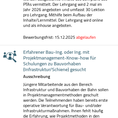
PTAs vermittelt. Der Lehrgang wird 2 mal im
Jahr 2026 angeboten und umfasst 30 Lektion
pro Lehrgang. Mithilfe beim Aufbau der
Inhalte/Lernmittel. Der Lehrgang wird online
und als inhouse angeboten.
Bewerbungsfrist: 15.12.2025
abgelaufen
Erfahrener Bau-Ing. oder Ing. mit
Projektmanagement-Know-how für
Schulungen zu Bauvorhaben
(Infrastruktur/Schiene) gesucht
Ausschreibung
Jüngere Mitarbeitende aus den Bereich
Infrastruktur und Bauvorhaben der Bahn sollen
in Projektmanagementmethoden geschult
werden. Die Teilnehmenden haben bereits erste
operative Verantwortung für Bau- und/oder
Infrastrukturmaßnahmen. Ihnen fehlt häufig
die Erfahrung, wie Projektmethoden in den