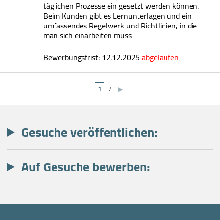
täglichen Prozesse ein gesetzt werden können.
Beim Kunden gibt es Lernunterlagen und ein
umfassendes Regelwerk und Richtlinien, in die
man sich einarbeiten muss
Bewerbungsfrist: 12.12.2025
abgelaufen
1
2
▶
Gesuche veröffentlichen:
Auf Gesuche bewerben: