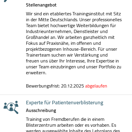
Stellenangebot
Wir sind ein etabliertes Trainingsinstitut mit Sitz
in der Mitte Deutschlands. Unser professionelles
Team bietet hochwertige Weiterbildungen für
Industrieunternehmen, Dienstleister und
Großhandel an. Wir arbeiten ganzheitlich mit
Fokus auf Praxisnähe, im offenen und
projektbezogenen Inhouse-Bereich. Für unser
Trainerteam suchen wir Verstärkung und
freuen uns über Ihr Interesse, Ihre Expertise in
unser Team einzubringen und unser Portfolio zu
erweitern.
Bewerbungsfrist: 20.12.2025
abgelaufen
Experte für Patientenverblisterung
Ausschreibung
Training von Fremdberufen die in einem
Blisterzentrum arbeiten oder es vorhaben. Es
werden ausgewählte Inhalte des Lehrplans des