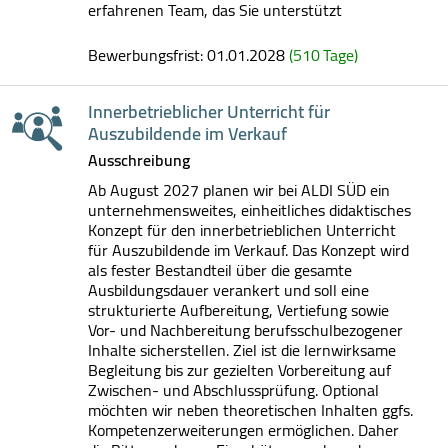
erfahrenen Team, das Sie unterstützt
Bewerbungsfrist: 01.01.2028
(510 Tage)
Innerbetrieblicher Unterricht für
Auszubildende im Verkauf
Ausschreibung
Ab August 2027 planen wir bei ALDI SÜD ein
unternehmensweites, einheitliches didaktisches
Konzept für den innerbetrieblichen Unterricht
für Auszubildende im Verkauf. Das Konzept wird
als fester Bestandteil über die gesamte
Ausbildungsdauer verankert und soll eine
strukturierte Aufbereitung, Vertiefung sowie
Vor- und Nachbereitung berufsschulbezogener
Inhalte sicherstellen. Ziel ist die lernwirksame
Begleitung bis zur gezielten Vorbereitung auf
Zwischen- und Abschlussprüfung. Optional
möchten wir neben theoretischen Inhalten ggfs.
Kompetenzerweiterungen ermöglichen. Daher