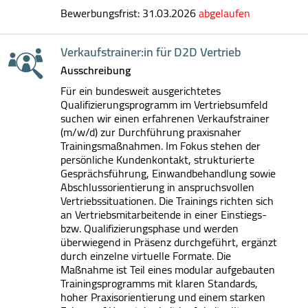
Bewerbungsfrist: 31.03.2026
abgelaufen
Verkaufstrainer:in für D2D Vertrieb
Ausschreibung
Für ein bundesweit ausgerichtetes
Qualifizierungsprogramm im Vertriebsumfeld
suchen wir einen erfahrenen Verkaufstrainer
(m/w/d) zur Durchführung praxisnaher
Trainingsmaßnahmen. Im Fokus stehen der
persönliche Kundenkontakt, strukturierte
Gesprächsführung, Einwandbehandlung sowie
Abschlussorientierung in anspruchsvollen
Vertriebssituationen. Die Trainings richten sich
an Vertriebsmitarbeitende in einer Einstiegs-
bzw. Qualifizierungsphase und werden
überwiegend in Präsenz durchgeführt, ergänzt
durch einzelne virtuelle Formate. Die
Maßnahme ist Teil eines modular aufgebauten
Trainingsprogramms mit klaren Standards,
hoher Praxisorientierung und einem starken