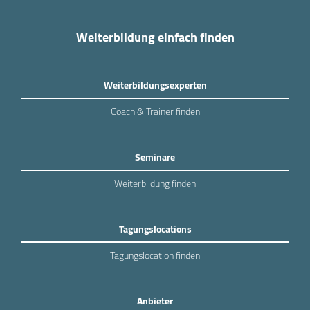
Weiterbildung einfach finden
Weiterbildungsexperten
Coach & Trainer finden
Seminare
Weiterbildung finden
Tagungslocations
Tagungslocation finden
Anbieter