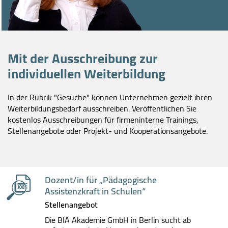
Mit der Ausschreibung zur
individuellen Weiterbildung
In der Rubrik "Gesuche" können Unternehmen gezielt ihren
Weiterbildungsbedarf ausschreiben. Veröffentlichen Sie
kostenlos Ausschreibungen für firmeninterne Trainings,
Stellenangebote oder Projekt- und Kooperationsangebote.
Dozent/in für „Pädagogische
Assistenzkraft in Schulen“
Stellenangebot
Die BIA Akademie GmbH in Berlin sucht ab