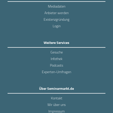
Mediadaten
Anbieter werden
Existenzgründung
Login
Weitere Services
Gesuche
Infothek
Podcasts
Experten-Umfragen
Über Seminarmarkt.de
Kontakt
Wir über uns
Impressum