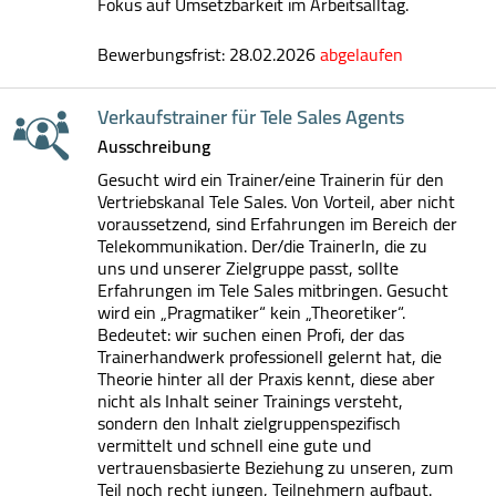
Fokus auf Umsetzbarkeit im Arbeitsalltag.
Bewerbungsfrist: 28.02.2026
abgelaufen
Verkaufstrainer für Tele Sales Agents
Ausschreibung
Gesucht wird ein Trainer/eine Trainerin für den
Vertriebskanal Tele Sales. Von Vorteil, aber nicht
voraussetzend, sind Erfahrungen im Bereich der
Telekommunikation. Der/die TrainerIn, die zu
uns und unserer Zielgruppe passt, sollte
Erfahrungen im Tele Sales mitbringen. Gesucht
wird ein „Pragmatiker“ kein „Theoretiker“.
Bedeutet: wir suchen einen Profi, der das
Trainerhandwerk professionell gelernt hat, die
Theorie hinter all der Praxis kennt, diese aber
nicht als Inhalt seiner Trainings versteht,
sondern den Inhalt zielgruppenspezifisch
vermittelt und schnell eine gute und
vertrauensbasierte Beziehung zu unseren, zum
Teil noch recht jungen, Teilnehmern aufbaut.