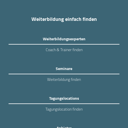
Weiterbildung einfach finden
Weiterbildungsexperten
Coach & Trainer finden
Seminare
Weiterbildung finden
Tagungslocations
Tagungslocation finden
Anbieter