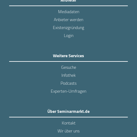
Mediadaten
Anbieter werden
Existenzgründung
Login
Weitere Services
Gesuche
Infothek
Podcasts
Experten-Umfragen
Über Seminarmarkt.de
Kontakt
Wir über uns