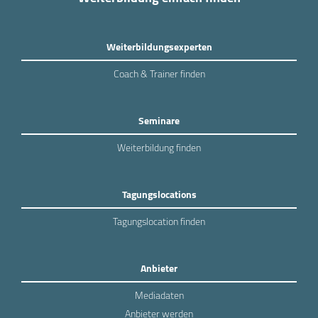
Weiterbildungsexperten
Coach & Trainer finden
Seminare
Weiterbildung finden
Tagungslocations
Tagungslocation finden
Anbieter
Mediadaten
Anbieter werden