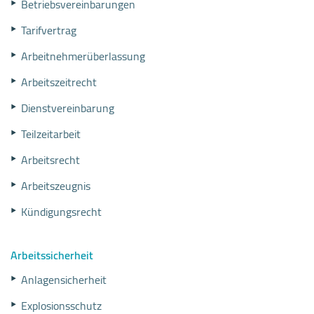
Betriebsvereinbarungen
Tarifvertrag
Arbeitnehmerüberlassung
Arbeitszeitrecht
Dienstvereinbarung
Teilzeitarbeit
Arbeitsrecht
Arbeitszeugnis
Kündigungsrecht
Arbeitssicherheit
Anlagensicherheit
Explosionsschutz