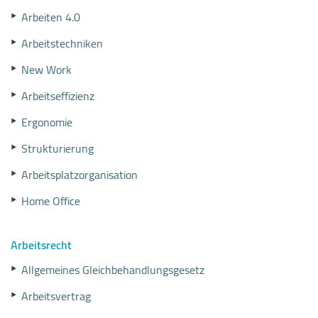
Arbeiten 4.0
Arbeitstechniken
New Work
Arbeitseffizienz
Ergonomie
Strukturierung
Arbeitsplatzorganisation
Home Office
Arbeitsrecht
Allgemeines Gleichbehandlungsgesetz
Arbeitsvertrag