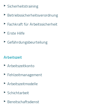
Sicherheitstraining
Betriebssicherheitsverordnung
Fachkraft für Arbeitssicherheit
Erste Hilfe
Gefährdungsbeurteilung
Arbeitszeit
Arbeitszeitkonto
Fehlzeitmanagement
Arbeitszeitmodelle
Schichtarbeit
Bereitschaftsdienst