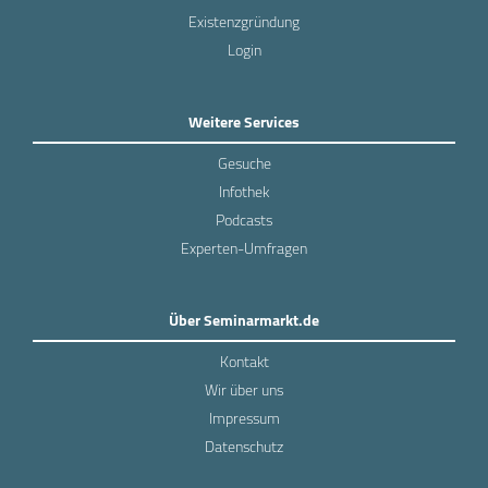
Existenzgründung
Login
Weitere Services
Gesuche
Infothek
Podcasts
Experten-Umfragen
Über Seminarmarkt.de
Kontakt
Wir über uns
Impressum
Datenschutz