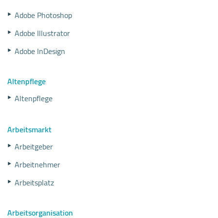
Adobe Photoshop
Adobe Illustrator
Adobe InDesign
Altenpflege
Altenpflege
Arbeitsmarkt
Arbeitgeber
Arbeitnehmer
Arbeitsplatz
Arbeitsorganisation