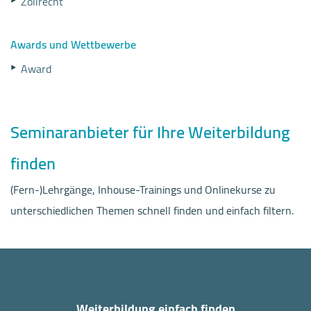
Zollrecht
Awards und Wettbewerbe
Award
Seminaranbieter für Ihre Weiterbildung
finden
(Fern-)Lehrgänge, Inhouse-Trainings und Onlinekurse zu
unterschiedlichen Themen schnell finden und einfach filtern.
Weiterbildung einfach finden