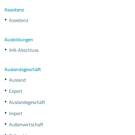
Assistenz
Assistenz
Ausbildungen
IHK-Abschluss
Auslandsgeschäft
Ausland
Export
Auslandsgeschäft
Import
Außenwirtschaft