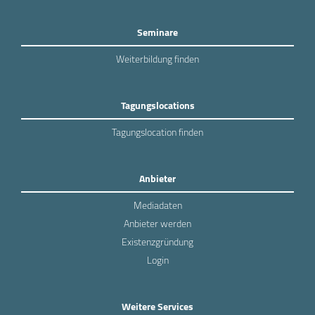
Seminare
Weiterbildung finden
Tagungslocations
Tagungslocation finden
Anbieter
Mediadaten
Anbieter werden
Existenzgründung
Login
Weitere Services