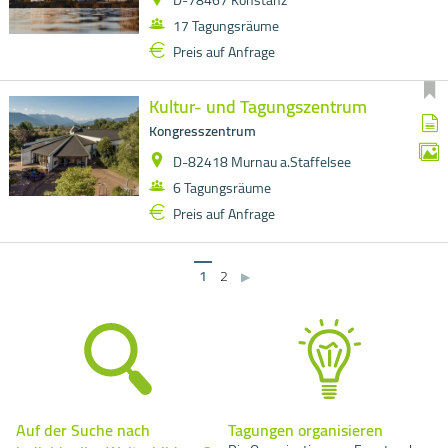
17 Tagungsräume
Preis auf Anfrage
Kultur- und Tagungszentrum
Kongresszentrum
D-82418 Murnau a.Staffelsee
6 Tagungsräume
Preis auf Anfrage
1
2
▶
Auf der Suche nach
Tagungen organisieren