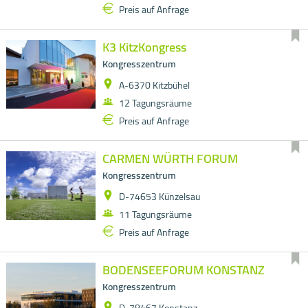
Preis auf Anfrage
K3 KitzKongress
Kongresszentrum
A-6370 Kitzbühel
12 Tagungsräume
Preis auf Anfrage
CARMEN WÜRTH FORUM
Kongresszentrum
D-74653 Künzelsau
11 Tagungsräume
Preis auf Anfrage
BODENSEEFORUM KONSTANZ
Kongresszentrum
D-78467 Konstanz