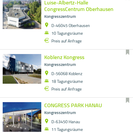
Luise-Albertz-Halle
CongressCentrum Oberhausen
Kongresszentrum
D-46045 Oberhausen
10 Tagungsräume
Preis auf Anfrage
Koblenz Kongress
Kongresszentrum
D-56068 Koblenz
18 Tagungsräume
Preis auf Anfrage
CONGRESS PARK HANAU
Kongresszentrum
D-63450 Hanau
11 Tagungsräume