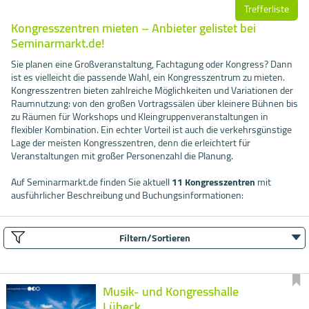
Trefferliste
Kongresszentren mieten – Anbieter gelistet bei
Seminarmarkt.de!
Sie planen eine Großveranstaltung, Fachtagung oder Kongress? Dann
ist es vielleicht die passende Wahl, ein Kongresszentrum zu mieten.
Kongresszentren bieten zahlreiche Möglichkeiten und Variationen der
Raumnutzung: von den großen Vortragssälen über kleinere Bühnen bis
zu Räumen für Workshops und Kleingruppenveranstaltungen in
flexibler Kombination. Ein echter Vorteil ist auch die verkehrsgünstige
Lage der meisten Kongresszentren, denn die erleichtert für
Veranstaltungen mit großer Personenzahl die Planung.
Auf Seminarmarkt.de finden Sie aktuell
11 Kongresszentren
mit
ausführlicher Beschreibung und Buchungsinformationen:
Filtern/Sortieren
Musik- und Kongresshalle
Lübeck