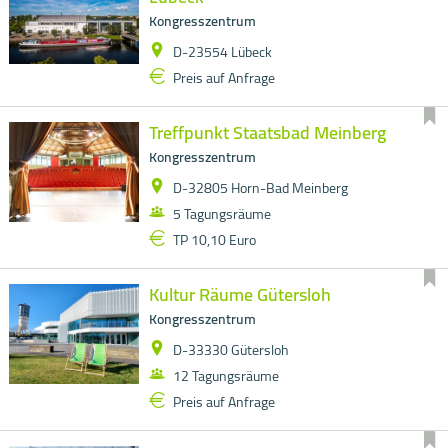
Kongresszentrum
D-23554 Lübeck
Preis auf Anfrage
Treffpunkt Staatsbad Meinberg
Kongresszentrum
D-32805 Horn-Bad Meinberg
5 Tagungsräume
TP 10,10 Euro
Kultur Räume Gütersloh
Kongresszentrum
D-33330 Gütersloh
12 Tagungsräume
Preis auf Anfrage