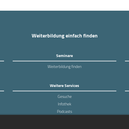
Weiterbildung einfach finden
Seminare
Weiterbildung finden
Weitere Services
Gesuche
Infothek
Podcasts
Experten-Umfragen