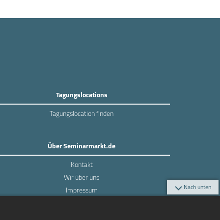
Tagungslocations
Tagungslocation finden
Über Seminarmarkt.de
Kontakt
Wir über uns
Nach unten
Impressum
Datenschutz