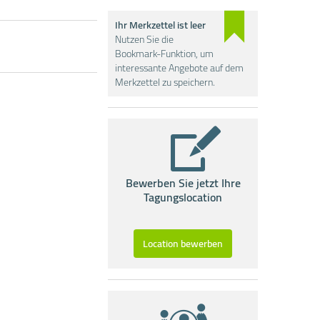
Ihr Merkzettel ist leer
Nutzen Sie die
Bookmark-Funktion, um
interessante Angebote auf dem
Merkzettel zu speichern.
Bewerben Sie jetzt Ihre
Tagungslocation
Location bewerben