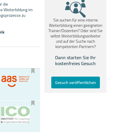
r die
e Weiterbildung im
ngsprozesse zu
Sie suchen für eine interne
Weiterbildung einen geeigneten
Trainer/Dozenten? Oder sind Sie
rik
selbst Weiterbildungsanbieter
und auf der Suche nach
kompetenten Partnern?
Dann starten Sie Ihr
kostenfreies Gesuch
Gesuch veröffentlichen