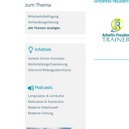
ArbeitsFreudenT
zum Thema:
Mitarbeiterbefragung
Verhandlungsführung
alle Themen anzeigen
Infothek
Vorteile Online-Seminare
Weiterbildungsfinanzierung
Übersicht Bildungsabschlüsse
Podcasts
Lernprozess & Lernkultur
Motivation & Teamkultur
Moderne Arbeitswelt
Moderne Führung