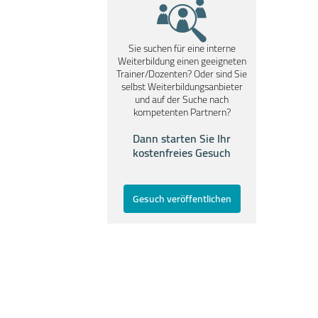
Sie suchen für eine interne
Weiterbildung einen geeigneten
Trainer/Dozenten? Oder sind Sie
selbst Weiterbildungsanbieter
und auf der Suche nach
kompetenten Partnern?
Dann starten Sie Ihr
kostenfreies Gesuch
Gesuch veröffentlichen