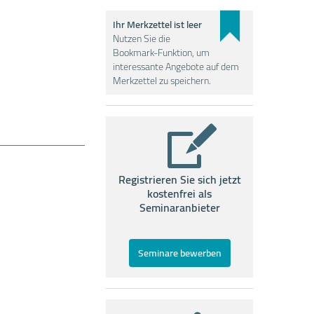
Ihr Merkzettel ist leer
Nutzen Sie die
Bookmark-Funktion, um
interessante Angebote auf dem
Merkzettel zu speichern.
Registrieren Sie sich jetzt
kostenfrei als
Seminaranbieter
Seminare bewerben