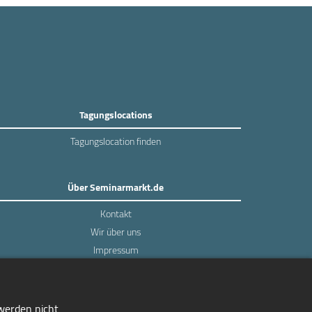
Tagungslocations
Tagungslocation finden
Über Seminarmarkt.de
Kontakt
Wir über uns
Impressum
Datenschutz
 werden nicht