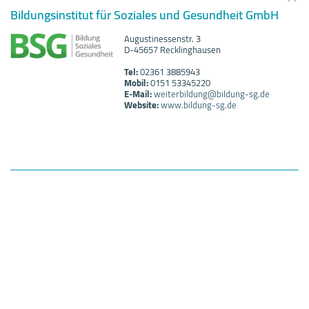
Bildungsinstitut für Soziales und Gesundheit GmbH
Augustinessenstr. 3
D-45657 Recklinghausen
Tel:
02361 3885943
Mobil:
0151 53345220
E-Mail:
weiterbildung@bildung-sg.de
Website:
www.bildung-sg.de