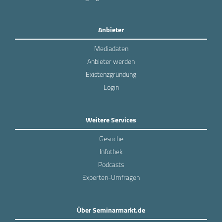
Anbieter
Mediadaten
Anbieter werden
Existenzgründung
Login
Weitere Services
Gesuche
Infothek
Podcasts
Experten-Umfragen
Über Seminarmarkt.de