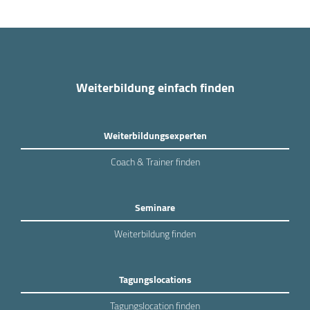
Weiterbildung einfach finden
Weiterbildungsexperten
Coach & Trainer finden
Seminare
Weiterbildung finden
Tagungslocations
Tagungslocation finden