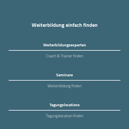
Weiterbildung einfach finden
Weiterbildungsexperten
Coach & Trainer finden
Seminare
Weiterbildung finden
Tagungslocations
Tagungslocation finden