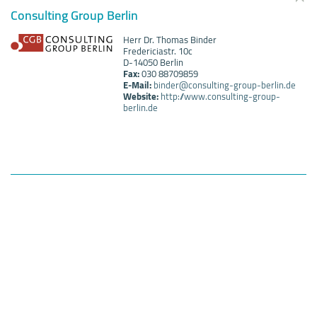
Consulting Group Berlin
Herr Dr. Thomas Binder
Fredericiastr. 10c
D-14050 Berlin
Fax:
030 88709859
E-Mail:
binder@consulting-group-berlin.de
Website:
http://www.consulting-group-
berlin.de