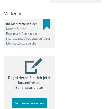
Merkzettel
Ihr Merkzettel ist leer
Nutzen Sie die
Bookmark-Funktion, um
interessante Angebote auf dem
Merkzettel zu speichern.
Registrieren Sie sich jetzt
kostenfrei als
Seminaranbieter
Seminare bewerben