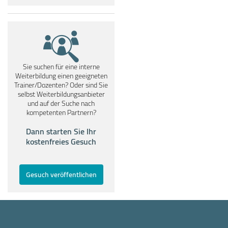
Sie suchen für eine interne
Weiterbildung einen geeigneten
Trainer/Dozenten? Oder sind Sie
selbst Weiterbildungsanbieter
und auf der Suche nach
kompetenten Partnern?
Dann starten Sie Ihr
kostenfreies Gesuch
Gesuch veröffentlichen