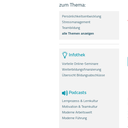
zum Thema:
Persönlichkeitsentwicklung
Stressmanagement
Teambildung
alle Themen anzeigen
Infothek
Vorteile Online-Seminare
Weiterbildungsfinanzierung
Übersicht Bildungsabschlüsse
Podcasts
Lernprozess & Lernkultur
Motivation & Teamkultur
Moderne Arbeitswelt
Moderne Führung