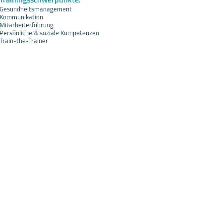
Gesundheitsmanagement
Kommunikation
Mitarbeiterführung
Persönliche & soziale Kompetenzen
Train-the-Trainer