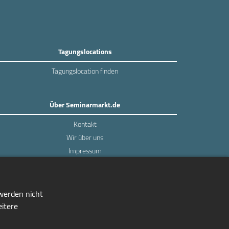
Tagungslocations
Tagungslocation finden
Über Seminarmarkt.de
Kontakt
Wir über uns
Impressum
Datenschutz
 werden nicht
eitere