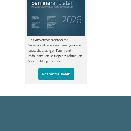
Das Anbieterverzeichnis mit
Seminarinstituten aus dem gesamten
deutschsprachigen Raum und
redaktionellen Beiträgen zu aktuellen
Weiterbildungsthemen.
Kostenfrei laden