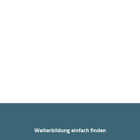
Weiterbildung einfach finden