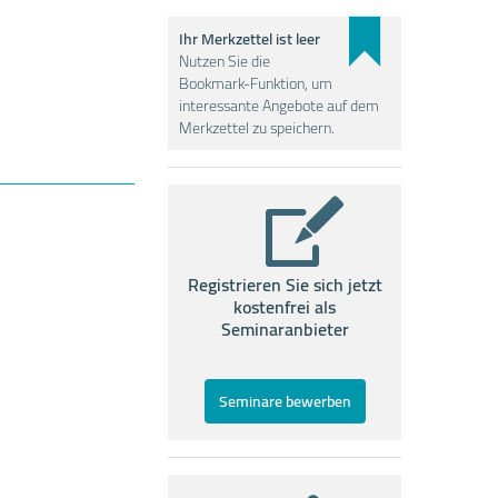
Ihr Merkzettel ist leer
Nutzen Sie die
Bookmark-Funktion, um
interessante Angebote auf dem
Merkzettel zu speichern.
Registrieren Sie sich jetzt
kostenfrei als
Seminaranbieter
Seminare bewerben