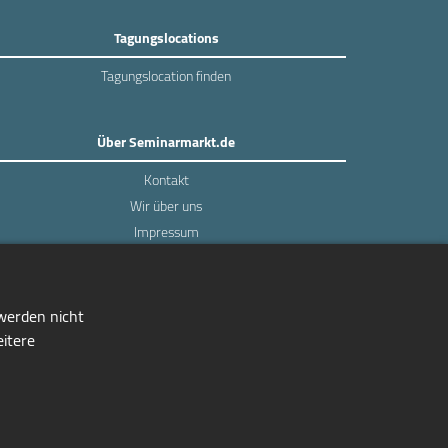
Tagungslocations
Tagungslocation finden
Über Seminarmarkt.de
Kontakt
Wir über uns
Impressum
Datenschutz
 werden nicht
eitere