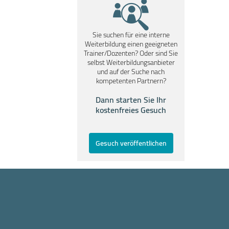
Sie suchen für eine interne
Weiterbildung einen geeigneten
Trainer/Dozenten? Oder sind Sie
selbst Weiterbildungsanbieter
und auf der Suche nach
kompetenten Partnern?
Dann starten Sie Ihr
kostenfreies Gesuch
Gesuch veröffentlichen