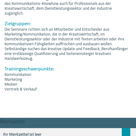
das Kommunikations-Knowhow auch für Professionals aus der
Kreativwirtschaft, dem Dienstleistungssektor und der Industrie
zugänglich.
Zielgruppen:
Die Seminare richten sich an Mitarbeiter und Entscheider aus
Marketing/Kommunikation, die in der Kreativwirtschaft, im
Dienstleistungssektor oder der Industrie mit Texten arbeiten oder ihre
kommunikativien Fähigkeiten auffrischen und ausbauen wollen.
Selbständige suchen das kreative Update und Feedback, Berufsanfänger
eine erstklassige Qualifizierung und Seiteneinsteiger kreatives
Handwerkszeug.
Trainingsschwerpunkte:
Kommunikation
Marketing
Medien
Vertrieb & Verkauf
Merkzettel
Ihr Merkzettel ist leer