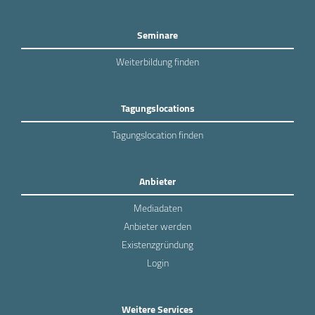
Seminare
Weiterbildung finden
Tagungslocations
Tagungslocation finden
Anbieter
Mediadaten
Anbieter werden
Existenzgründung
Login
Weitere Services