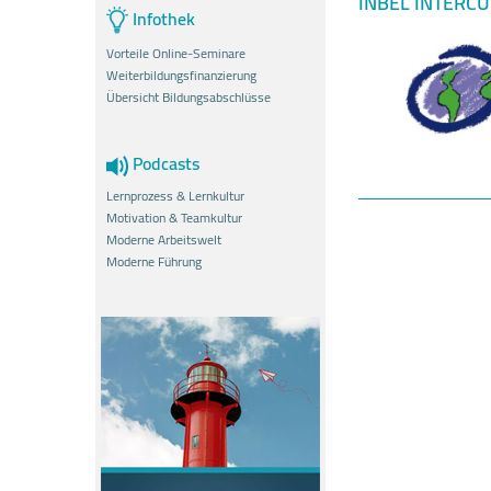
INBEL INTERCU
Infothek
Vorteile Online-Seminare
Weiterbildungsfinanzierung
Übersicht Bildungsabschlüsse
Podcasts
Lernprozess & Lernkultur
Motivation & Teamkultur
Moderne Arbeitswelt
Moderne Führung