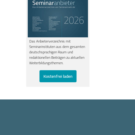
Das Anbieterverzeichnis mit
Seminarinstituten aus dem gesamten
deutschsprachigen Raum und
redaktionellen Beiträgen zu aktuellen
Weiterbildungsthemen.
Kostenfrei laden