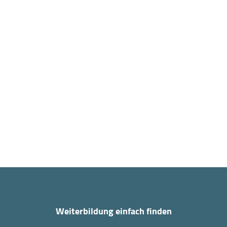
Weiterbildung einfach finden