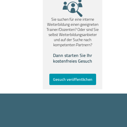
Sie suchen für eine interne
Weiterbildung einen geeigneten
Trainer/Dozenten? Oder sind Sie
selbst Weiterbildungsanbieter
und auf der Suche nach
kompetenten Partnern?
Dann starten Sie Ihr
kostenfreies Gesuch
Gesuch veröffentlichen