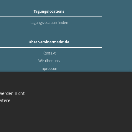
Tagungslocations
Tagungslocation finden
Über Seminarmarkt.de
Kontakt
Wir über uns
Impressum
Datenschutz
 werden nicht
eitere