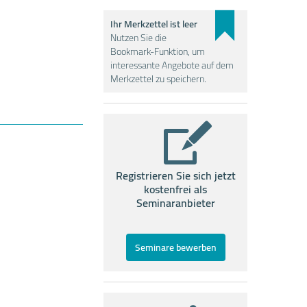
Ihr Merkzettel ist leer
Nutzen Sie die
Bookmark-Funktion, um
interessante Angebote auf dem
Merkzettel zu speichern.
Registrieren Sie sich jetzt
kostenfrei als
Seminaranbieter
Seminare bewerben