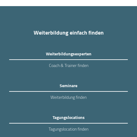
Weiterbildung einfach finden
Weiterbildungsexperten
Coach & Trainer finden
Seminare
Weiterbildung finden
Tagungslocations
Tagungslocation finden