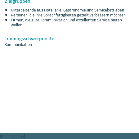
Zielgruppen:
Mitarbeitende aus Hotellerie, Gastronomie und Servicebetrieben
Personen, die Ihre Sprachfertigkeiten gezielt verbessern möchten
Firmen, die gute Kommunikation und exzellenten Service bieten
wollen.
Trainingsschwerpunkte:
Kommunikation
Merkzettel