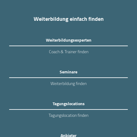
Weiterbildung einfach finden
Weiterbildungsexperten
Coach & Trainer finden
Seminare
Weiterbildung finden
Tagungslocations
Tagungslocation finden
Anbieter