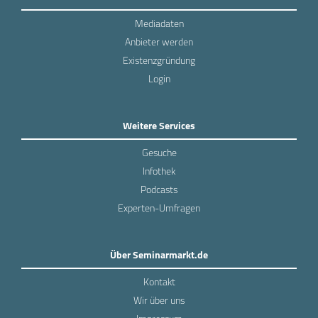
Mediadaten
Anbieter werden
Existenzgründung
Login
Weitere Services
Gesuche
Infothek
Podcasts
Experten-Umfragen
Über Seminarmarkt.de
Kontakt
Wir über uns