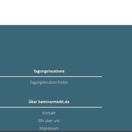
Tagungslocations
Tagungslocation finden
Über Seminarmarkt.de
Kontakt
Wir über uns
Impressum