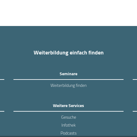
Weiterbildung einfach finden
Seminare
Weiterbildung finden
Weitere Services
Gesuche
Infothek
Podcasts