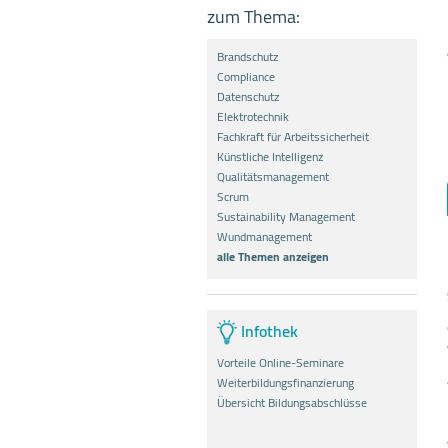
zum Thema:
Brandschutz
Compliance
Datenschutz
Elektrotechnik
Fachkraft für Arbeitssicherheit
Künstliche Intelligenz
Qualitätsmanagement
Scrum
Sustainability Management
Wundmanagement
alle Themen anzeigen
Infothek
Vorteile Online-Seminare
Weiterbildungsfinanzierung
Übersicht Bildungsabschlüsse