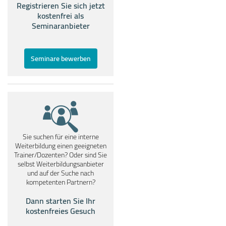
Registrieren Sie sich jetzt
kostenfrei als
Seminaranbieter
Seminare bewerben
Sie suchen für eine interne
Weiterbildung einen geeigneten
Trainer/Dozenten? Oder sind Sie
selbst Weiterbildungsanbieter
und auf der Suche nach
kompetenten Partnern?
Dann starten Sie Ihr
kostenfreies Gesuch