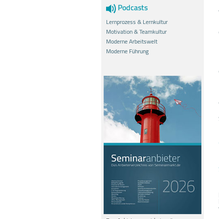
Podcasts
Lernprozess & Lernkultur
Motivation & Teamkultur
Moderne Arbeitswelt
Moderne Führung