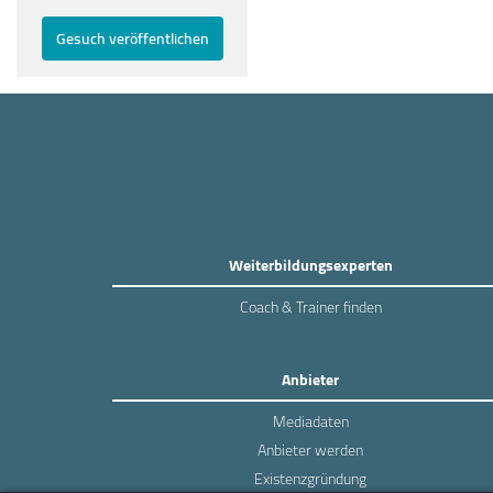
Gesuch veröffentlichen
Weiterbildungsexperten
Coach & Trainer finden
Anbieter
Mediadaten
Anbieter werden
Existenzgründung