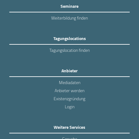
Seminare
Weiterbildung finden
Tagungslocations
Tagungslocation finden
Anbieter
Mediadaten
Anbieter werden
Existenzgründung
Login
Weitere Services