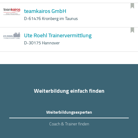
teamkairos GmbH
D-61476 Kronberg im Taunus
Ute Roehl Trainervermittlung
D-30175 Hannover
Weiterbildung einfach finden
Weiterbildungsexperten
Coach & Trainer finden