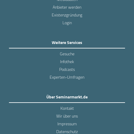
Anbieter werden
Existenzgründung
Login
Weitere Services
Gesuche
Infothek
Podcasts
Experten-Umfragen
Über Seminarmarkt.de
Kontakt
Wir über uns
Impressum
Datenschutz