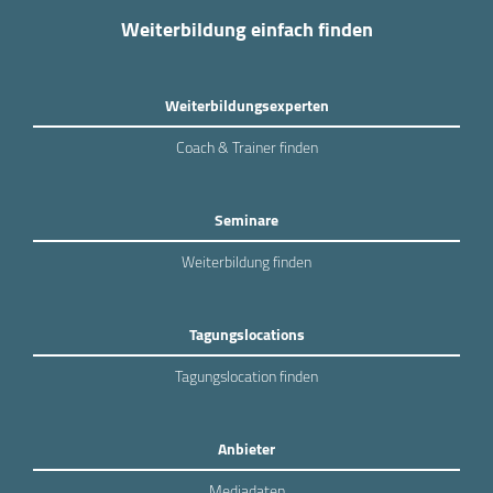
Weiterbildung einfach finden
Weiterbildungsexperten
Coach & Trainer finden
Seminare
Weiterbildung finden
Tagungslocations
Tagungslocation finden
Anbieter
Mediadaten