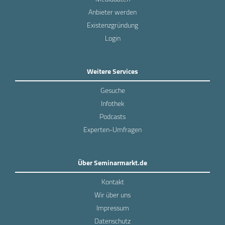
Anbieter werden
Existenzgründung
Login
Weitere Services
Gesuche
Infothek
Podcasts
Experten-Umfragen
Über Seminarmarkt.de
Kontakt
Wir über uns
Impressum
Datenschutz