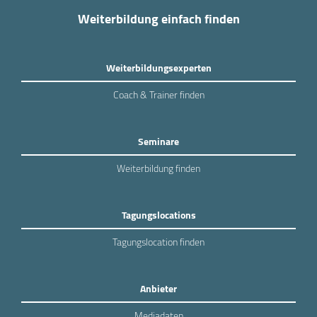
Weiterbildung einfach finden
Weiterbildungsexperten
Coach & Trainer finden
Seminare
Weiterbildung finden
Tagungslocations
Tagungslocation finden
Anbieter
Mediadaten