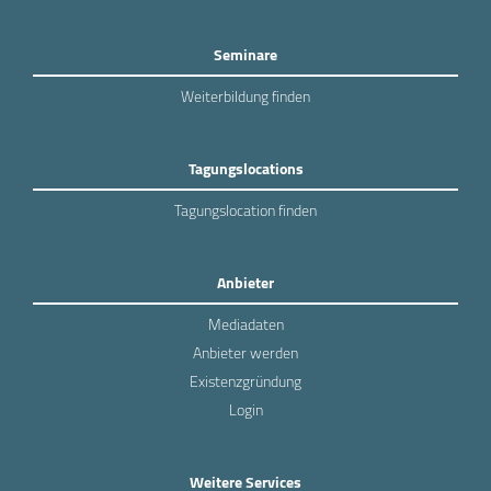
Seminare
Weiterbildung finden
Tagungslocations
Tagungslocation finden
Anbieter
Mediadaten
Anbieter werden
Existenzgründung
Login
Weitere Services