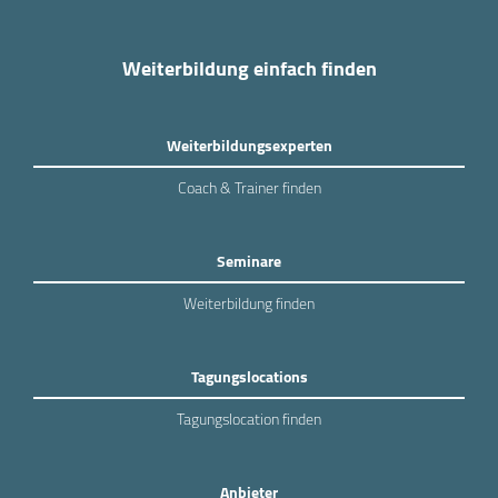
Weiterbildung einfach finden
Weiterbildungsexperten
Coach & Trainer finden
Seminare
Weiterbildung finden
Tagungslocations
Tagungslocation finden
Anbieter