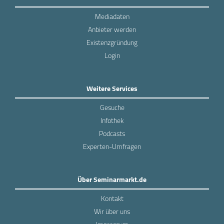
Mediadaten
Anbieter werden
Existenzgründung
Login
Weitere Services
Gesuche
Infothek
Podcasts
Experten-Umfragen
Über Seminarmarkt.de
Kontakt
Wir über uns