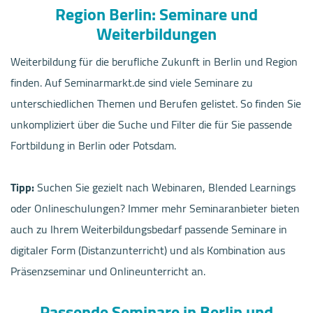
Region Berlin: Seminare und
Weiterbildungen
Weiterbildung für die berufliche Zukunft in Berlin und Region
finden. Auf Seminarmarkt.de sind viele Seminare zu
unterschiedlichen Themen und Berufen gelistet. So finden Sie
unkompliziert über die Suche und Filter die für Sie passende
Fortbildung in Berlin oder Potsdam.
Tipp:
Suchen Sie gezielt nach Webinaren, Blended Learnings
oder Onlineschulungen? Immer mehr Seminaranbieter bieten
auch zu Ihrem Weiterbildungsbedarf passende Seminare in
digitaler Form (Distanzunterricht) und als Kombination aus
Präsenzseminar und Onlineunterricht an.
Passende Seminare in Berlin und