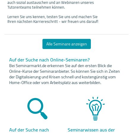
auch sozial austauschen und an Webinaren unseres
Tutorenteams teilnehmen können.
Lernen Sie uns kennen, testen Sie uns und machen Sie
Ihren nächsten Karriereschritt - wir freuen uns darauf!
Alle Seminare anzeigen
Auf der Suche nach Online-Seminaren?
Bei Seminarmarkt.de erkennen Sie auf den ersten Blick die
Online-Kurse der Seminaranbieter. So können Sie sich in Zeiten
der Digitalisierung und Krisen schnell und kostengünstig vom
Home-Office oder vom Arbeitsplatz aus weiterbilden.
Auf der Suche nach
Seminarwissen aus der