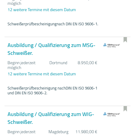
möglich
12 weitere Termine mit diesem Datum
Schweißerprüfbescheinigungnach DIN EN ISO 9606-1.
Ausbildung / Qualifizierung zum MSG-
Schweißer.
Beginn jederzeit
Dortmund
8.950,00 €
möglich
12 weitere Termine mit diesem Datum
Schweißerprüfbescheinigung nachDIN EN ISO 9606-1
und DIN EN ISO 9606-2.
Ausbildung / Qualifizierung zum WIG-
Schweißer.
Beginn jederzeit
Magdeburg
11.980,00 €