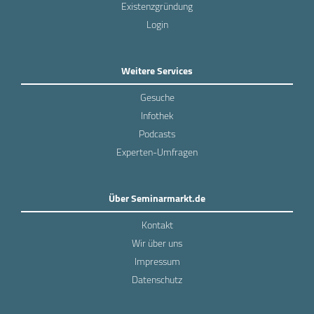
Existenzgründung
Login
Weitere Services
Gesuche
Infothek
Podcasts
Experten-Umfragen
Über Seminarmarkt.de
Kontakt
Wir über uns
Impressum
Datenschutz