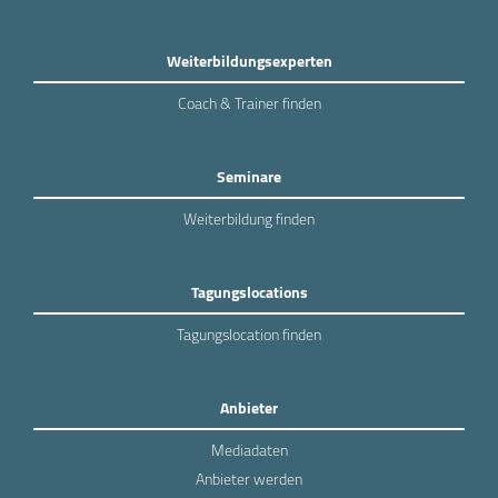
Weiterbildungsexperten
Coach & Trainer finden
Seminare
Weiterbildung finden
Tagungslocations
Tagungslocation finden
Anbieter
Mediadaten
Anbieter werden