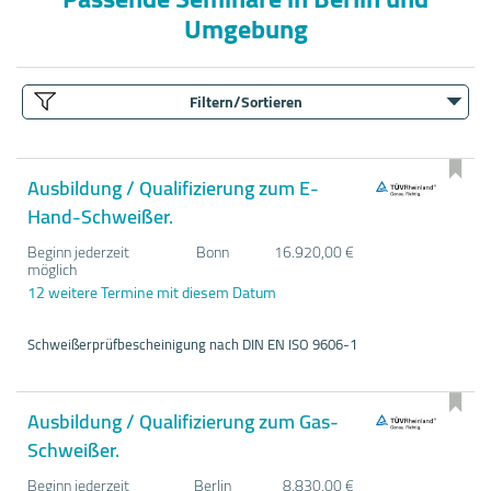
Umgebung
Filtern/Sortieren
Ausbildung / Qualifizierung zum E-
Hand-Schweißer.
Beginn jederzeit
Bonn
16.920,00 €
möglich
12 weitere Termine mit diesem Datum
Schweißerprüfbescheinigung nach DIN EN ISO 9606-1
Ausbildung / Qualifizierung zum Gas-
Schweißer.
Beginn jederzeit
Berlin
8.830,00 €