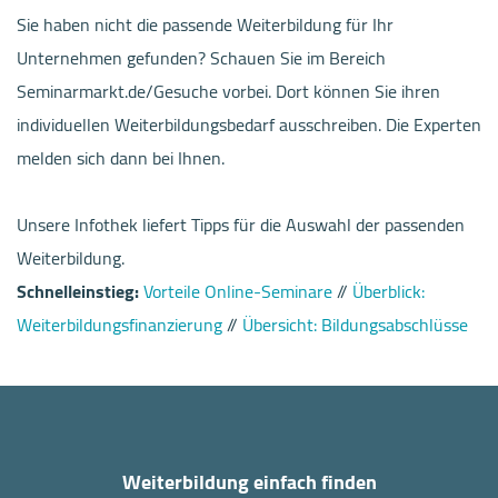
Sie haben nicht die passende Weiterbildung für Ihr
Unternehmen gefunden? Schauen Sie im Bereich
Seminarmarkt.de/Gesuche vorbei. Dort können Sie ihren
individuellen Weiterbildungsbedarf ausschreiben. Die Experten
melden sich dann bei Ihnen.
Unsere Infothek liefert Tipps für die Auswahl der passenden
Weiterbildung.
Schnelleinstieg:
Vorteile Online-Seminare
//
Überblick:
Weiterbildungsfinanzierung
//
Übersicht: Bildungsabschlüsse
Weiterbildung einfach finden