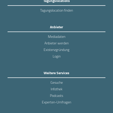
Tagungslocations
Tagungslocation finden
Anbieter
Mediadaten
Anbieter werden
Existenzgründung
Login
Weitere Services
Gesuche
Infothek
Podcasts
Experten-Umfragen