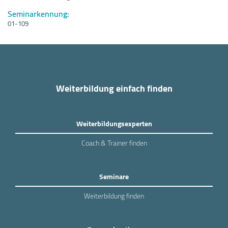
Seminarkennung:
01-109
Weiterbildung einfach finden
Weiterbildungsexperten
Coach & Trainer finden
Seminare
Weiterbildung finden