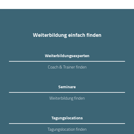
Weiterbildung einfach finden
Weiterbildungsexperten
Coach & Trainer finden
Seminare
Weiterbildung finden
Tagungslocations
Tagungslocation finden