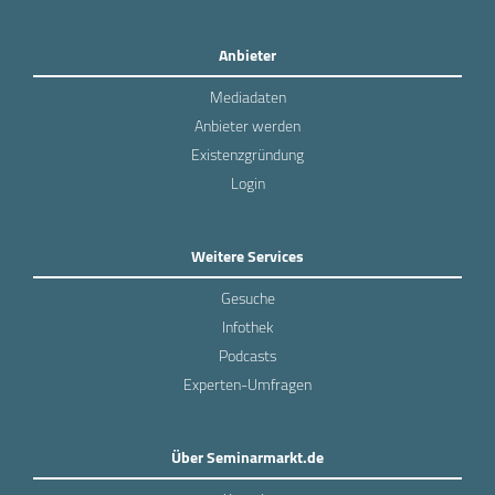
Anbieter
Mediadaten
Anbieter werden
Existenzgründung
Login
Weitere Services
Gesuche
Infothek
Podcasts
Experten-Umfragen
Über Seminarmarkt.de