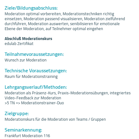
Ziele/Bildungsabschluss:
Moderation optimal vorbereiten, Moderationstechniken richtig
einsetzen, Moderation passend visualisieren, Moderation zielführend
durchführen, Moderation auswerten, senibilisieren für emotionale
Ebene der Moderation, auf Teilnehmer optimal eingehen
Abschluß Moderationskurs
edulab Zertifikat
Teilnahmevoraussetzungen:
Wunsch zur Moderation
Technische Voraussetzungen:
Raum für Moderationstraining
Lehrgangsverlauf/Methoden:
Moderation als Präsenz-Kurs, Praxis-Moderationsübungen, integriertes
Video-Feedback zur Moderation
>5 TN => Moderationstrainer-Duo
Zielgruppe:
Moderationskurs für die Moderation von Teams / Gruppen
Seminarkennung:
Frankfurt Moderation 116