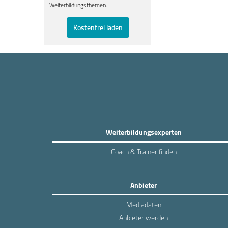
Weiterbildungsthemen.
Kostenfrei laden
Weiterbildungsexperten
Coach & Trainer finden
Anbieter
Mediadaten
Anbieter werden