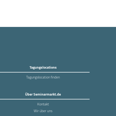
Tagungslocations
Tagungslocation finden
Über Seminarmarkt.de
Kontakt
Wir über uns