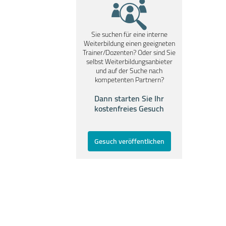
Sie suchen für eine interne
Weiterbildung einen geeigneten
Trainer/Dozenten? Oder sind Sie
selbst Weiterbildungsanbieter
und auf der Suche nach
kompetenten Partnern?
Dann starten Sie Ihr
kostenfreies Gesuch
Gesuch veröffentlichen