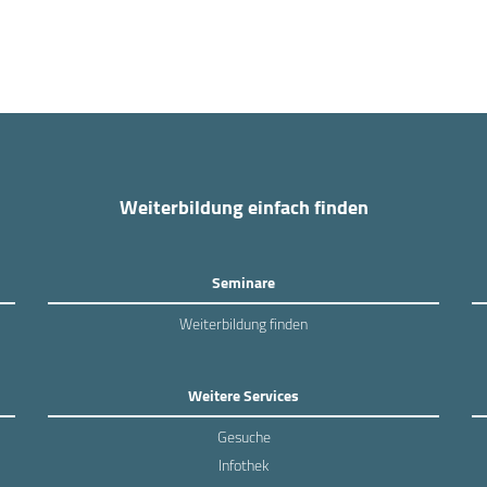
Weiterbildung einfach finden
Seminare
Weiterbildung finden
Weitere Services
Gesuche
Infothek