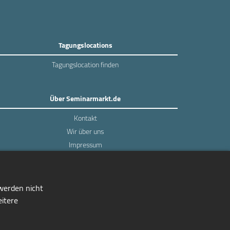
Tagungslocations
Tagungslocation finden
Über Seminarmarkt.de
Kontakt
Wir über uns
Impressum
Datenschutz
 werden nicht
eitere