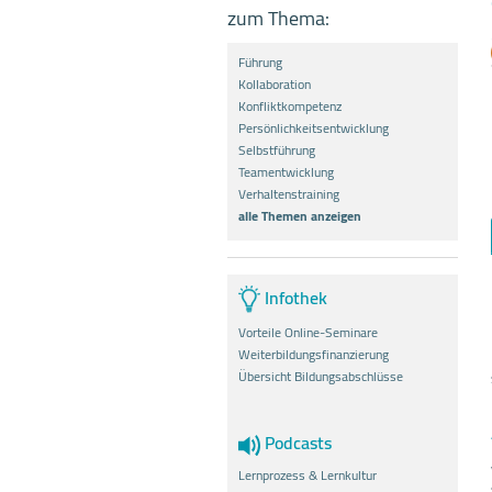
zum Thema:
Führung
Kollaboration
Konfliktkompetenz
Persönlichkeitsentwicklung
Selbstführung
Teamentwicklung
Verhaltenstraining
alle Themen anzeigen
Infothek
Vorteile Online-Seminare
Weiterbildungsfinanzierung
Übersicht Bildungsabschlüsse
Podcasts
Lernprozess & Lernkultur