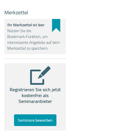
Merkzettel
Ihr Merkzettel ist leer
Nutzen Sie die
Bookmark-Funktion, um
interessante Angebote auf dem
Merkzettel zu speichern.
Registrieren Sie sich jetzt
kostenfrei als
Seminaranbieter
Seminare bewerben