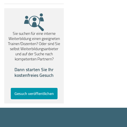
Sie suchen für eine interne
Weiterbildung einen geeigneten
Trainer/Dozenten? Oder sind Sie
selbst Weiterbildungsanbieter
und auf der Suche nach
kompetenten Partnern?
Dann starten Sie Ihr
kostenfreies Gesuch
Gesuch veröffentlichen