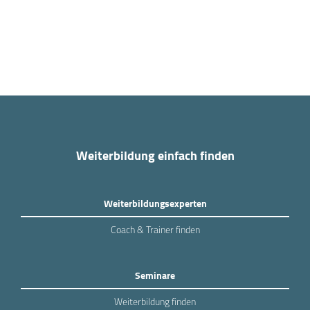
Weiterbildung einfach finden
Weiterbildungsexperten
Coach & Trainer finden
Seminare
Weiterbildung finden