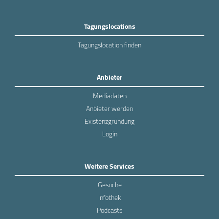
Tagungslocations
Tagungslocation finden
Anbieter
Mediadaten
Anbieter werden
Existenzgründung
Login
Weitere Services
Gesuche
Infothek
Podcasts