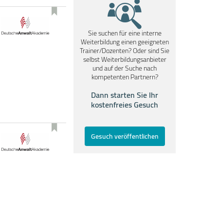
Sie suchen für eine interne
Weiterbildung einen geeigneten
Trainer/Dozenten? Oder sind Sie
selbst Weiterbildungsanbieter
und auf der Suche nach
kompetenten Partnern?
Dann starten Sie Ihr
kostenfreies Gesuch
Gesuch veröffentlichen