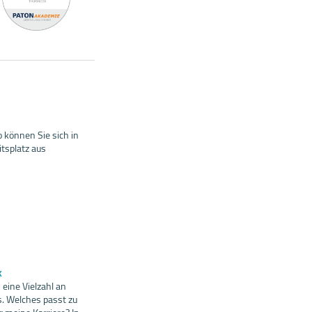
 können Sie sich in
tsplatz aus
k
eine Vielzahl an
. Welches passt zu