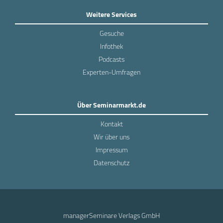
Weitere Services
Gesuche
Infothek
Podcasts
Experten-Umfragen
Über Seminarmarkt.de
Kontakt
Wir über uns
Impressum
Datenschutz
managerSeminare Verlags GmbH