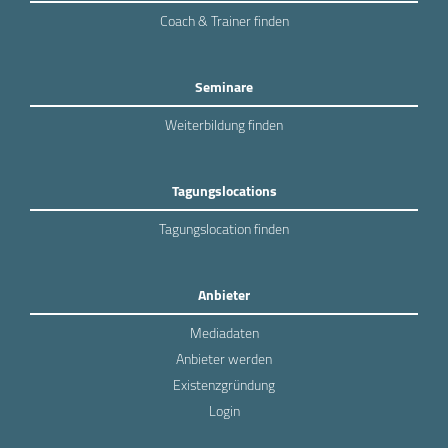
Coach & Trainer finden
Seminare
Weiterbildung finden
Tagungslocations
Tagungslocation finden
Anbieter
Mediadaten
Anbieter werden
Existenzgründung
Login