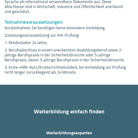
Sprache als international verwendbare Dokumente aus. Diese
Abschlüsse sind in Wirtschaft, Industrie und Öffentlichkeit anerkannt
und geschätzt.
Teilnahmevoraussetzungen:
Kursteilnahme: Sie benötigen keine besondere Vorbildung.
Zulassungsvoraussetzung zur IHK-Prüfung:
1. Mindestalter 24 Jahre,
2. Berufsabschluss in einem anerkannten Ausbildungsberuf sowie 2-
jährige Berufspraxis in der Sicherheitsbranche oder 5-jährige
Berufspraxis, davon 3-jährige Berufspraxis in der Sicherheitsbranche,
3. Erste-Hilfe-Kurs (9 Unterrichtsstunden), bei Anmeldung zur Prüfung
nicht länger zurückliegend als 24 Monate.
Weiterbildung einfach finden
Weiterbildungsexperten