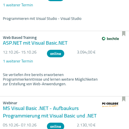
1 weiterer Termin
Programmieren mit Visual Studio - Visual Studio
Web Based Training
ASP.NET mit Visual Basic.NET
12.10.
26- 15.10.
26
3.094,00 €
online
1 weiterer Termin
Sie vertiefen ihre bereits erworbenen
Programmierkenntnisse und lernen weitere Möglichkeiten
zur Erstellung von Web-Anwendungen.
Webinar
MS Visual Basic .NET - Aufbaukurs
Programmierung mit Visual Basic und .NET
05.10.
26- 07.10.
26
2.130,10 €
online