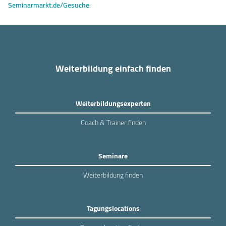
Seminarmarkt.de/Gesuche
.
Weiterbildung einfach finden
Weiterbildungsexperten
Coach & Trainer finden
Seminare
Weiterbildung finden
Tagungslocations