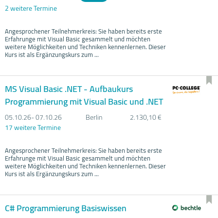
2 weitere Termine
Angesprochener Teilnehmerkreis: Sie haben bereits erste
Erfahrunge mit Visual Basic gesammelt und möchten
weitere Möglichkeiten und Techniken kennenlernen. Dieser
Kurs ist als Ergänzungskurs zum ...
MS Visual Basic .NET - Aufbaukurs
Programmierung mit Visual Basic und .NET
05.10.
26- 07.10.
26
Berlin
2.130,10 €
17 weitere Termine
Angesprochener Teilnehmerkreis: Sie haben bereits erste
Erfahrunge mit Visual Basic gesammelt und möchten
weitere Möglichkeiten und Techniken kennenlernen. Dieser
Kurs ist als Ergänzungskurs zum ...
C# Programmierung Basiswissen