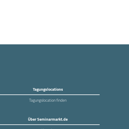
Tagungslocations
Tagungslocation finden
Über Seminarmarkt.de