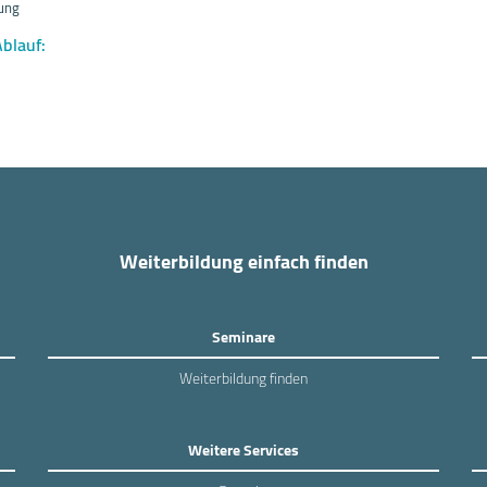
lung
Ablauf:
Weiterbildung einfach finden
Seminare
Weiterbildung finden
Weitere Services