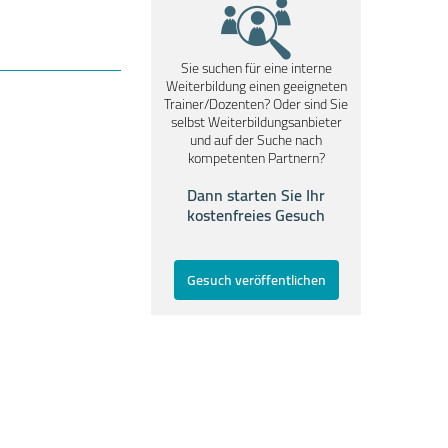
Sie suchen für eine interne
Weiterbildung einen geeigneten
Trainer/Dozenten? Oder sind Sie
selbst Weiterbildungsanbieter
und auf der Suche nach
kompetenten Partnern?
Dann starten Sie Ihr
kostenfreies Gesuch
Gesuch veröffentlichen