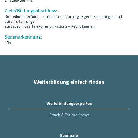
Ziele/Bildungsabschluss:
Die Teilnehmer/innen lernen durch Vortrag, eigene Fallübungen und
durch Erfahrungs-
austausch, das Telekommunikations - Recht kennen.
Seminarkennung:
134
Weiterbildung einfach finden
Weiterbildungsexperten
Coach & Trainer finden
Seminare