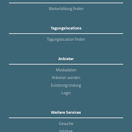
Weiterbildung finden
Tagungslocations
Tagungslocation finden
Anbieter
Mediadaten
Anbieter werden
Existenzgründung
Login
Weitere Services
Gesuche
Infothek