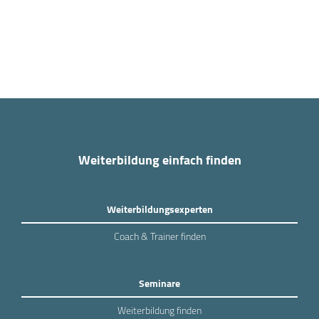
Weiterbildung einfach finden
Weiterbildungsexperten
Coach & Trainer finden
Seminare
Weiterbildung finden