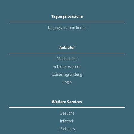
Tagungslocations
Tagungslocation finden
Anbieter
Mediadaten
Anbieter werden
Existenzgründung
Login
Weitere Services
Gesuche
Infothek
Podcasts