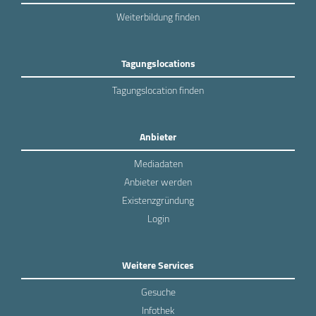
Weiterbildung finden
Tagungslocations
Tagungslocation finden
Anbieter
Mediadaten
Anbieter werden
Existenzgründung
Login
Weitere Services
Gesuche
Infothek