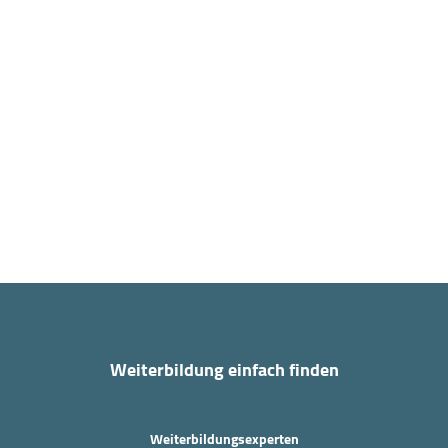
Weiterbildung einfach finden
Weiterbildungsexperten