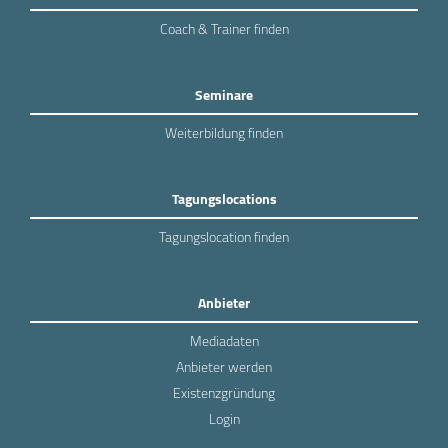
Coach & Trainer finden
Seminare
Weiterbildung finden
Tagungslocations
Tagungslocation finden
Anbieter
Mediadaten
Anbieter werden
Existenzgründung
Login