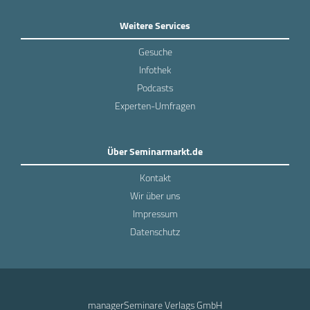
Weitere Services
Gesuche
Infothek
Podcasts
Experten-Umfragen
Über Seminarmarkt.de
Kontakt
Wir über uns
Impressum
Datenschutz
managerSeminare Verlags GmbH