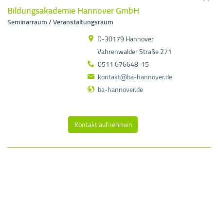
Bildungsakademie Hannover GmbH
Seminarraum / Veranstaltungsraum
D-30179 Hannover
Vahrenwalder Straße 271
0511 676648-15
kontakt@ba-hannover.de
ba-hannover.de
Kontakt aufnehmen