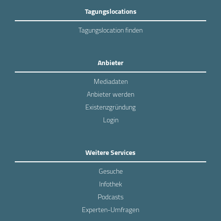
Tagungslocations
Tagungslocation finden
Anbieter
Mediadaten
Anbieter werden
Existenzgründung
Login
Weitere Services
Gesuche
Infothek
Podcasts
Experten-Umfragen