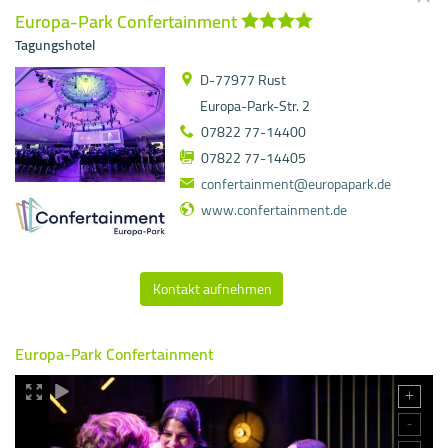
Europa-Park Confertainment
Tagungshotel
D-77977 Rust
Europa-Park-Str. 2
07822 77-14400
07822 77-14405
confertainment@europapark.de
www.confertainment.de
Kontakt aufnehmen
Europa-Park Confertainment