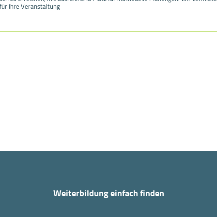
ür Ihre Veranstaltung
Weiterbildung einfach finden