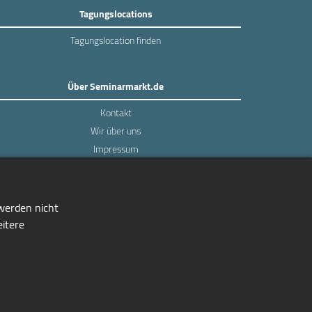
Tagungslocations
Tagungslocation finden
Über Seminarmarkt.de
Kontakt
Wir über uns
Impressum
Datenschutz
 werden nicht
eitere