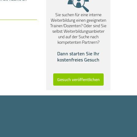
Sie suchen für eine interne
Weiterbildung einen geeigneten
Trainer/Dozenten? Oder sind Sie
selbst Weiterbildungsanbieter
und auf der Suche nach
kompetenten Partnern?
Dann starten Sie Ihr
kostenfreies Gesuch
Gesuch veröffentlichen