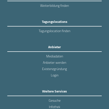
Weiterbildung finden
Tagungslocations
Tagungslocation finden
Anbieter
Mediadaten
Anbieter werden
Existenzgründung
Login
Weitere Services
Gesuche
Infothek