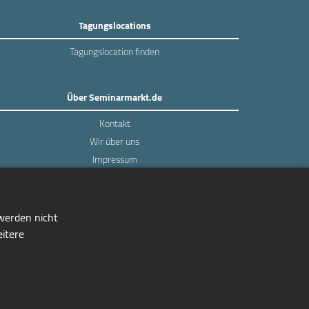
Tagungslocations
Tagungslocation finden
Über Seminarmarkt.de
Kontakt
Wir über uns
Impressum
Datenschutz
 werden nicht
eitere