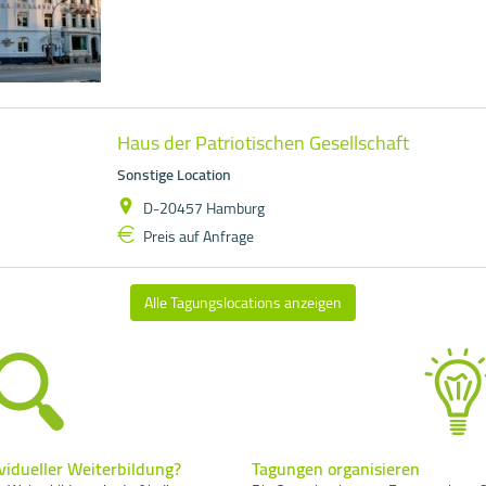
Haus der Patriotischen Gesellschaft
Sonstige Location
D-20457 Hamburg
Preis auf Anfrage
Alle Tagungslocations anzeigen
vidueller Weiterbildung?
Tagungen organisieren