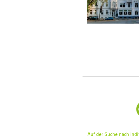
Auf der Suche nach indi