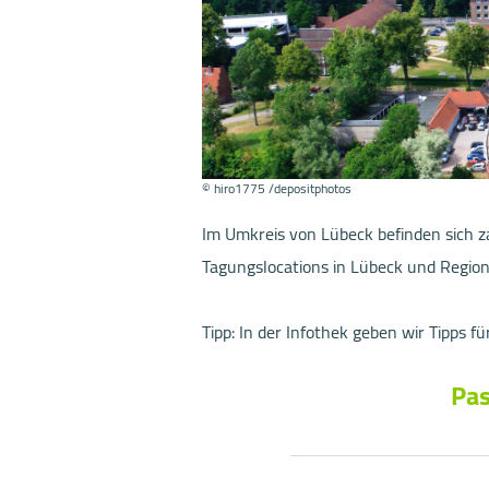
© hiro1775 /depositphotos
Im Umkreis von Lübeck befinden sich z
Tagungslocations in Lübeck und Region
Tipp: In der Infothek geben wir Tipps
Pas