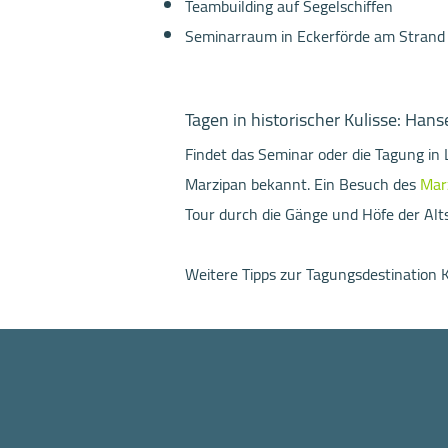
Teambuilding auf Segelschiffen
Seminarraum in Eckerförde am Strand
Tagen in historischer Kulisse: Han
Findet das Seminar oder die Tagung in 
Marzipan bekannt. Ein Besuch des
Mar
Tour durch die Gänge und Höfe der Al
Weitere Tipps zur Tagungsdestination Ki