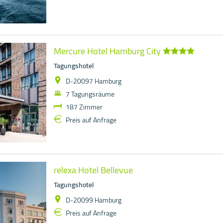
Mercure Hotel Hamburg City
Tagungshotel
D-20097 Hamburg
7 Tagungsräume
187 Zimmer
Preis auf Anfrage
relexa Hotel Bellevue
Tagungshotel
D-20099 Hamburg
Preis auf Anfrage