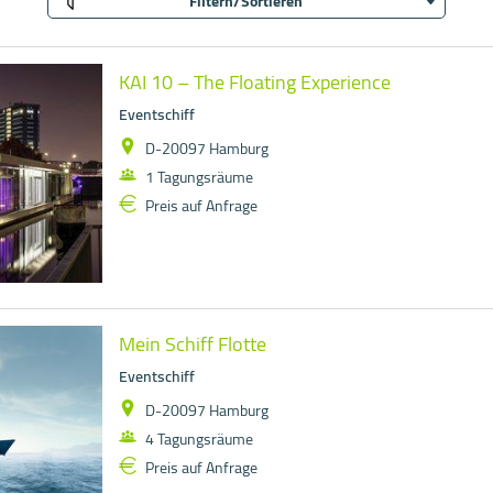
Filtern/Sortieren
KAI 10 – The Floating Experience
Eventschiff
D-20097 Hamburg
1 Tagungsräume
Preis auf Anfrage
Mein Schiff Flotte
Eventschiff
D-20097 Hamburg
4 Tagungsräume
Preis auf Anfrage