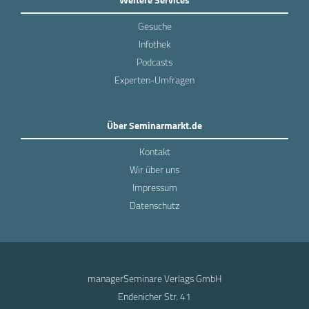
Gesuche
Infothek
Podcasts
Experten-Umfragen
Über Seminarmarkt.de
Kontakt
Wir über uns
Impressum
Datenschutz
managerSeminare Verlags GmbH
Endenicher Str. 41