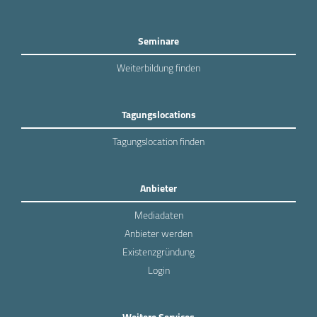
Seminare
Weiterbildung finden
Tagungslocations
Tagungslocation finden
Anbieter
Mediadaten
Anbieter werden
Existenzgründung
Login
Weitere Services