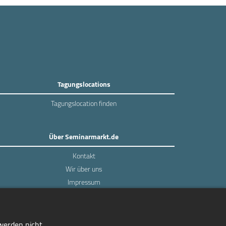
Tagungslocations
Tagungslocation finden
Über Seminarmarkt.de
Kontakt
Wir über uns
Impressum
Datenschutz
 werden nicht