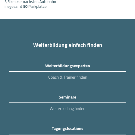
3,5 km zur nächsten Autobahn
insgesamt
50
Parkplätze
Weiterbildung einfach finden
Weiterbildungsexperten
Coach & Trainer finden
Seminare
Weiterbildung finden
Tagungslocations