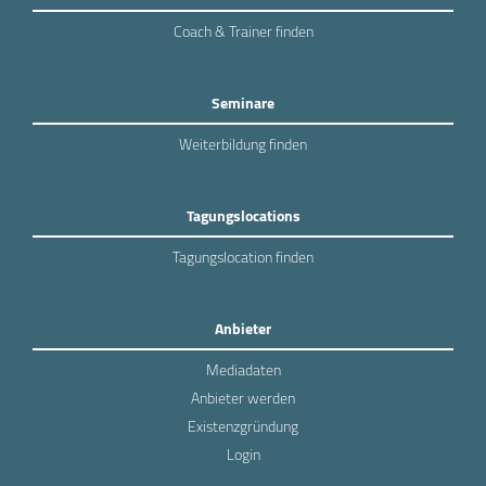
Coach & Trainer finden
Seminare
Weiterbildung finden
Tagungslocations
Tagungslocation finden
Anbieter
Mediadaten
Anbieter werden
Existenzgründung
Login