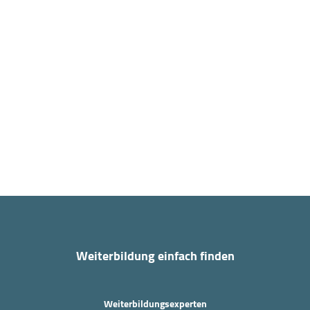
Weiterbildung einfach finden
Weiterbildungsexperten