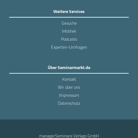
Weitere Services
Gesuche
Infothek
Podcasts
Experten-Umfragen
Über Seminarmarkt.de
Kontakt
Wir über uns
Impressum
Datenschutz
managerSeminare Verlags GmbH