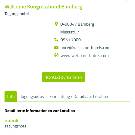
Welcome Kongresshotel Bamberg
Tagungshotel
D-96047 Bamberg
Mussstr. 7
0951 7000
mice@welcome-hotels.com
www.welcome-hotels.com
Kontakt aufnehmen
Info
Tagungsinfos
Einrichtung / Details zur Location
Detaillierte Informationen zur Location
Rubrik:
Tagungshotel